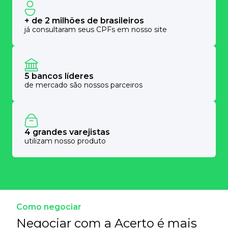
+ de 2 milhões de brasileiros
já consultaram seus CPFs em nosso site
5 bancos líderes
de mercado são nossos parceiros
4 grandes varejistas
utilizam nosso produto
Como negociar
Negociar com a Acerto é mais