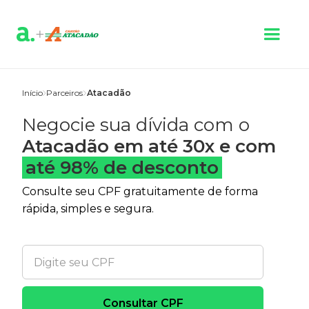
Início
Parceiros
Atacadão
Negocie sua dívida com o
Atacadão em até 30x e com
até 98% de desconto
Consulte seu CPF gratuitamente de forma
rápida, simples e segura.