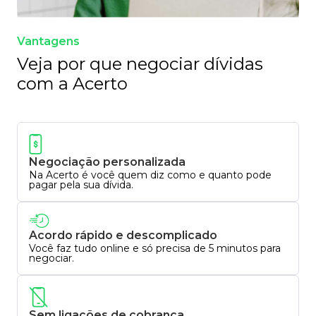
Vantagens
Veja por que negociar dívidas
com a Acerto
Negociação personalizada
Na Acerto é você quem diz como e quanto pode
pagar pela sua dívida.
Acordo rápido e descomplicado
Você faz tudo online e só precisa de 5 minutos para
negociar.
Sem ligações de cobrança