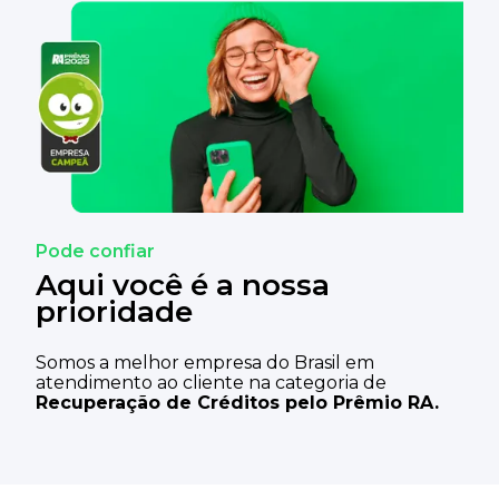
Pode confiar
Aqui
você é a nossa
prioridade
Somos a melhor empresa do Brasil em
atendimento ao cliente na categoria de
Recuperação de Créditos pelo Prêmio RA.