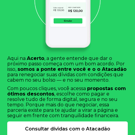
Aqui na
Acerto
, a gente entende que dar o
próximo passo começa com um bom acordo. Por
isso,
somos a ponte entre você e o o Atacadão
para renegociar suas dívidas com condições que
cabem no seu bolso — e no seu momento.
Com poucos cliques, você acessa
propostas com
ótimos descontos
, escolhe como pagar e
resolve tudo de forma digital, segura e no seu
tempo. Porque mais do que negociar, essa
parceria existe para te ajudar a virar a página e
seguir em frente com tranquilidade financeira.
Consultar dívidas com o Atacadão