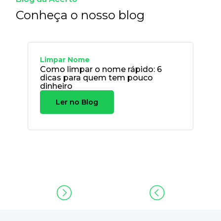
Conheça o nosso blog
Limpar Nome
Como limpar o nome rápido: 6
dicas para quem tem pouco
dinheiro
Ler no Blog