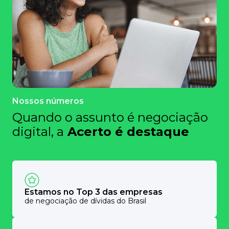
Nossos números
Quando o assunto é negociação
digital, a
Acerto é destaque
Estamos no Top 3 das empresas
de negociação de dívidas do Brasil