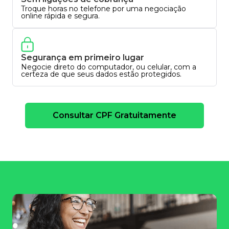
Troque horas no telefone por uma negociação
online rápida e segura.
Segurança em primeiro lugar
Negocie direto do computador, ou celular, com a
certeza de que seus dados estão protegidos.
Consultar CPF Gratuitamente