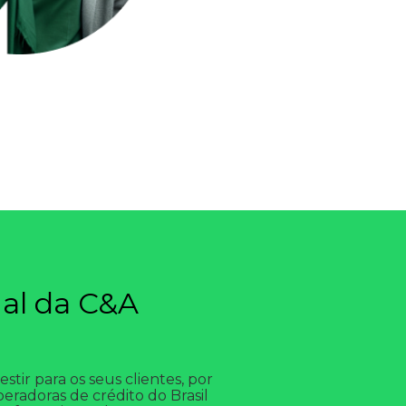
ial da C&A
tir para os seus clientes, por
radoras de crédito do Brasil