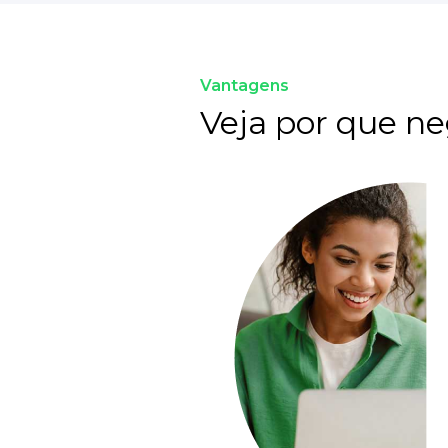
Vantagens
Veja por que ne