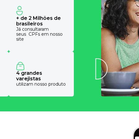
+ de 2 Milhões de
brasileiros
Já consultaram
seus CPFs em nosso
site
4 grandes
varejistas
utilizam nosso produto