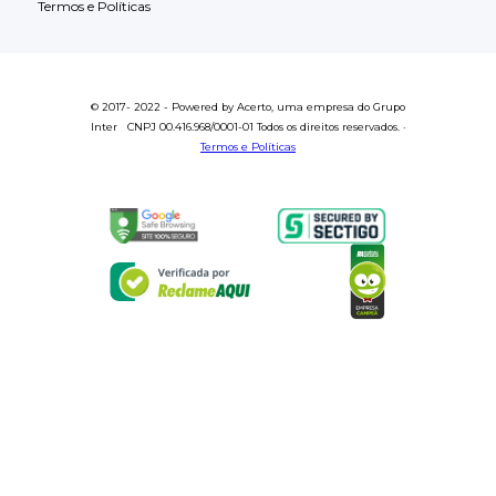
Termos e Políticas
© 2017- 2022 - Powered by Acerto, uma empresa do Grupo
Inter CNPJ 00.416.968/0001-01 Todos os direitos reservados. ·
Termos e Políticas