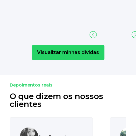
Visualizar minhas dívidas
Depoimentos reais
O que dizem os nossos
clientes