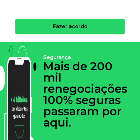
Fazer acordo
Segurança
Mais de 200
mil
renegociações
100% seguras
passaram por
aqui.