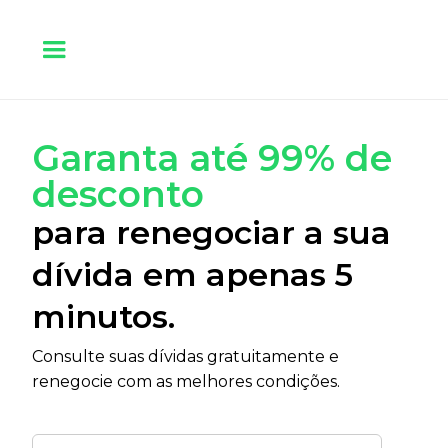
Garanta até 99% de
desconto
para renegociar a sua
dívida em apenas 5
minutos.
Consulte suas dívidas gratuitamente e
renegocie com as melhores condições.