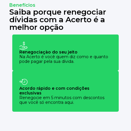
Benefícios
Saiba porque renegociar
dívidas com a Acerto é a
melhor opção
Renegociaçào do seu jeito
Na Acerto é você quem diz como e quanto
pode pagar pela sua dívida.
Acordo rápido e com condições
exclusivas
Renegocie em 5 minutos com descontos
que você só encontra aqui.