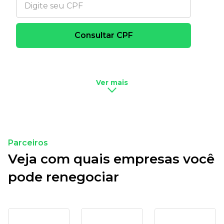
Ver mais
Parceiros
Veja com quais empresas você
pode renegociar