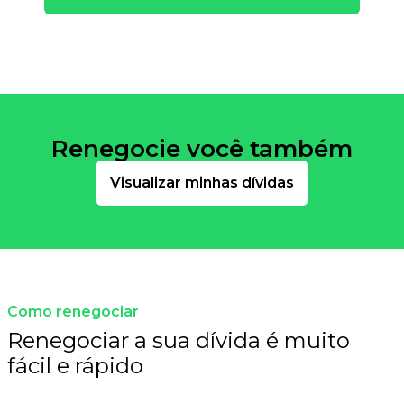
Renegocie você também
Visualizar minhas dívidas
Como renegociar
Renegociar a sua dívida é muito
fácil e rápido