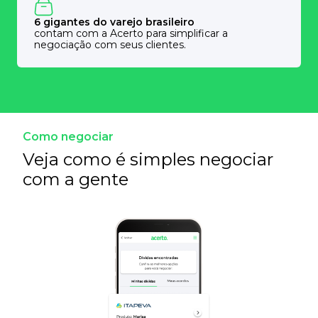
6 gigantes do varejo brasileiro
contam com a Acerto para simplificar a
negociação com seus clientes.
Como negociar
Veja como é simples negociar
com a gente