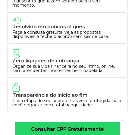
o desconto que fazem sentido para o seu
momento.
Resolvido em poucos cliques
Faça a consulta gratuita, veja as propostas
disponíveis e feche o acordo sem sair de casa.
Zero ligações de cobrança
Organize sua vida financeira no seu ritmo, online,
sem atendentes insistentes nem papelada.
Transparência do início ao fim
Cada etapa do seu acordo é visível e protegida, para
você negociar com total tranquilidade.
Consultar CPF Gratuitamente