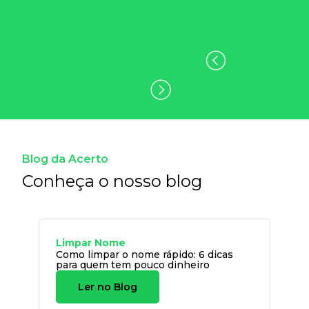
Blog da Acerto
Conheça o nosso blog
Limpar Nome
Como limpar o nome rápido: 6 dicas
para quem tem pouco dinheiro
Ler no Blog