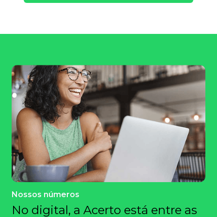
Nossos números
No digital, a Acerto está entre as