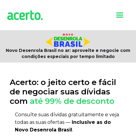
Novo Desenrola Brasil no ar: aproveite e negocie com
condições especiais por tempo limitado
Acerto: o jeito certo e fácil
de negociar suas dívidas
com
até 99% de desconto
Consulte suas dívidas gratuitamente e veja
todas as suas ofertas —
inclusive as do
Novo Desenrola Brasil
.