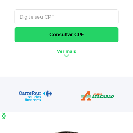
Ver mais