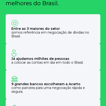
melhores do Brasil.
Entre as 3 maiores do setor
somos referência em negociação de dívidas no
Brasil.
Já ajudamos milhões de pessoas
a colocar as contas em dia em todo o Brasil.
9 grandes bancos escolheram a Acerto
como parceira para uma negociação rápida e
segura.