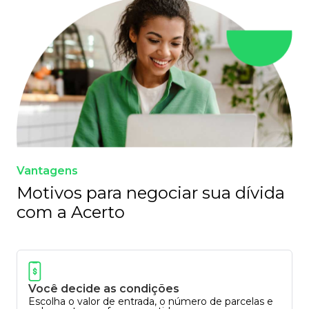
Vantagens
Motivos para negociar sua dívida
com a Acerto
Você decide as condições
Escolha o valor de entrada, o número de parcelas e