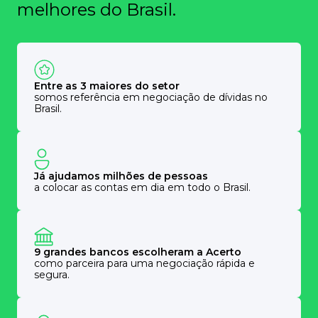
melhores do Brasil.
Entre as 3 maiores do setor
somos referência em negociação de dívidas no
Brasil.
Já ajudamos milhões de pessoas
a colocar as contas em dia em todo o Brasil.
9 grandes bancos escolheram a Acerto
como parceira para uma negociação rápida e
segura.