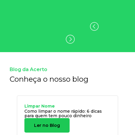
Blog da Acerto
Conheça o nosso blog
Limpar Nome
Como limpar o nome rápido: 6 dicas
para quem tem pouco dinheiro
Ler no Blog