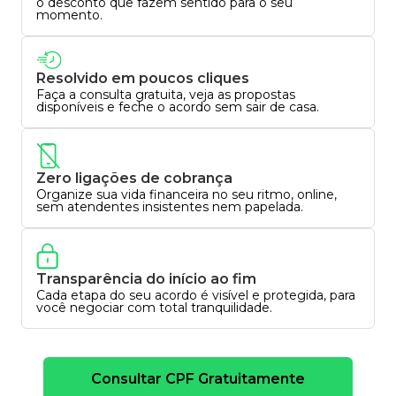
o desconto que fazem sentido para o seu
momento.
Resolvido em poucos cliques
Faça a consulta gratuita, veja as propostas
disponíveis e feche o acordo sem sair de casa.
Zero ligações de cobrança
Organize sua vida financeira no seu ritmo, online,
sem atendentes insistentes nem papelada.
Transparência do início ao fim
Cada etapa do seu acordo é visível e protegida, para
você negociar com total tranquilidade.
Consultar CPF Gratuitamente