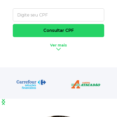
Ver mais