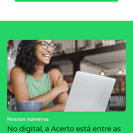
Nossos números
No digital, a Acerto está entre as