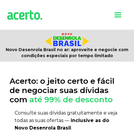
Novo Desenrola Brasil no ar: aproveite e negocie com
condições especiais por tempo limitado
Acerto: o jeito certo e fácil
de negociar suas dívidas
com
até 99% de desconto
Consulte suas dívidas gratuitamente e veja
todas as suas ofertas —
inclusive as do
Novo Desenrola Brasil
.