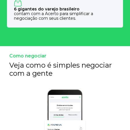
6 gigantes do varejo brasileiro
contam com a Acerto para simplificar a
negociação com seus clientes.
Como negociar
Veja como é simples negociar
com a gente