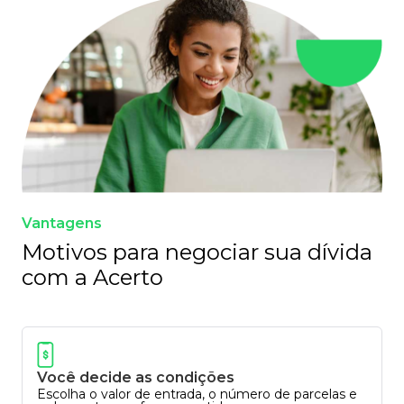
Vantagens
Motivos para negociar sua dívida
com a Acerto
Você decide as condições
Escolha o valor de entrada, o número de parcelas e